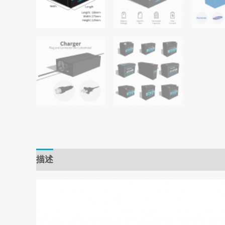
描述
用户评价 (0)