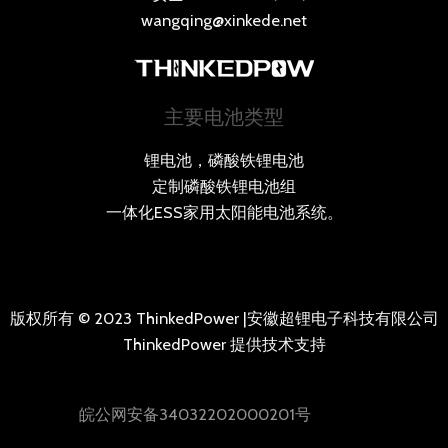
wangqing@xinkede.net
主要电池类型
锂电池，磷酸铁锂电池
定制磷酸铁锂电池组
一体化ESS家用太阳能电池系统。
版权所有 © 2023 ThinkedPower |安徽超锂电子科技有限公司
ThinkedPower 提供技术支持
皖公网安备34032202000201号