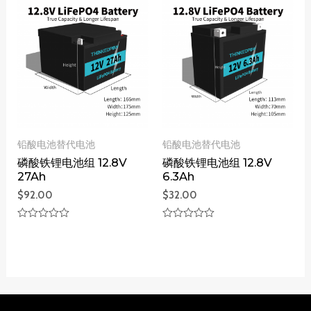
&sol;
&sol;
5
5
铅酸电池替代电池
铅酸电池替代电池
磷酸铁锂电池组 12.8V
磷酸铁锂电池组 12.8V
27Ah
6.3Ah
$
92.00
$
32.00
评
评
分
分
0
0
&sol;
&sol;
5
5