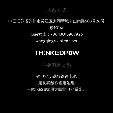
联系方式
中国江苏省苏州市吴江区太湖新城中山南路568号28号
楼101室
Que女士：+86 13016987926
wangqing@xinkede.net
主要电池类型
锂电池，磷酸铁锂电池
定制磷酸铁锂电池组
一体化ESS家用太阳能电池系统。