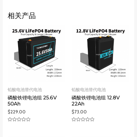
相关产品
铅酸电池替代电池
铅酸电池替代电池
磷酸铁锂电池组 25.6V
磷酸铁锂电池组 12.8V
50Ah
22Ah
$
229.00
$
73.00
评
评
分
分
0
0